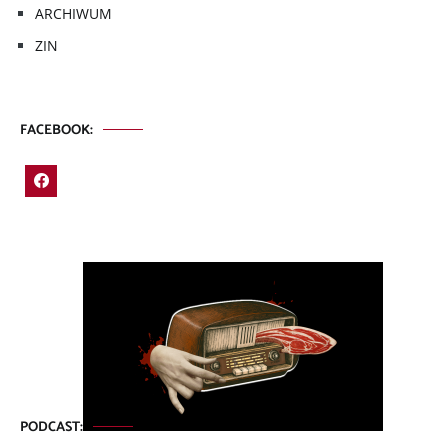
ARCHIWUM
ZIN
FACEBOOK:
PODCAST: