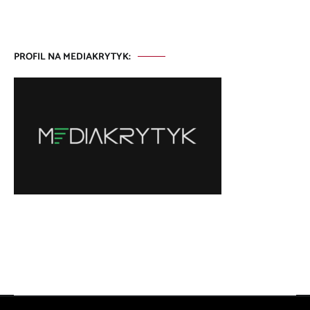
PROFIL NA MEDIAKRYTYK: