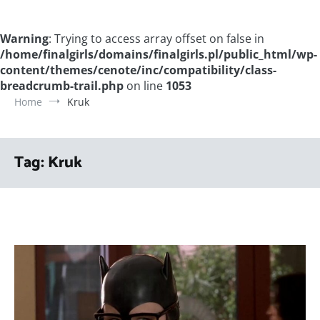
Warning
: Trying to access array offset on false in
/home/finalgirls/domains/finalgirls.pl/public_html/wp-
content/themes/cenote/inc/compatibility/class-
breadcrumb-trail.php
on line
1053
Home
Kruk
Tag:
Kruk