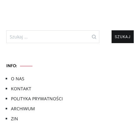
Szukaj:
INFO:
O NAS
KONTAKT
POLITYKA PRYWATNOŚCI
ARCHIWUM
ZIN