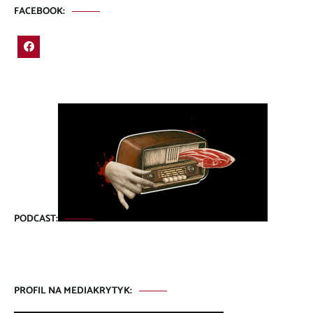
FACEBOOK:
PODCAST:
PROFIL NA MEDIAKRYTYK: