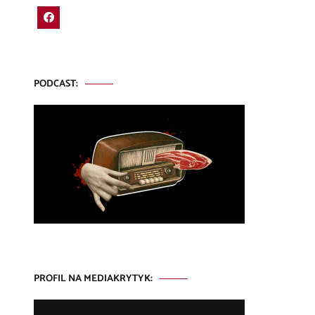
PODCAST:
PROFIL NA MEDIAKRYTYK: