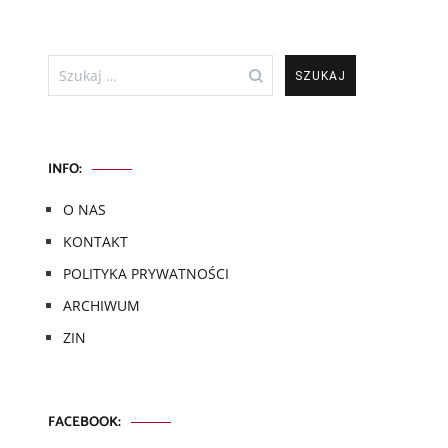
Szukaj:
INFO:
O NAS
KONTAKT
POLITYKA PRYWATNOŚCI
ARCHIWUM
ZIN
FACEBOOK: