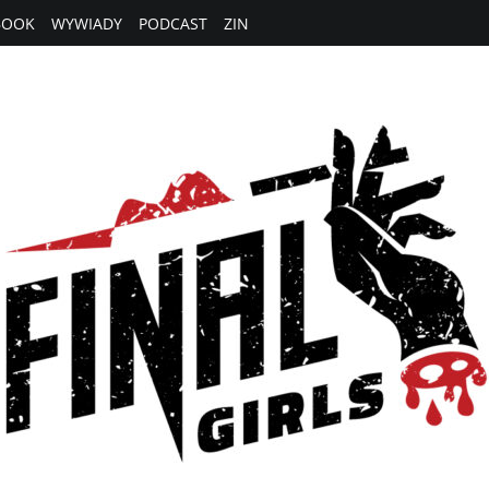
BOOK
WYWIADY
PODCAST
ZIN