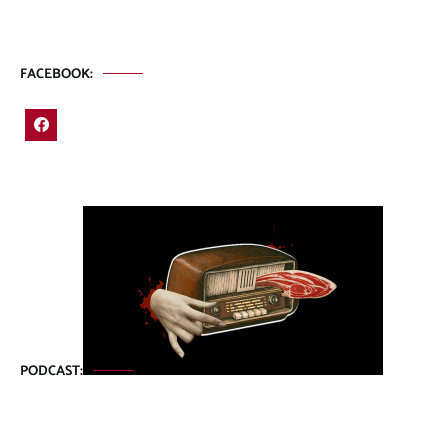
FACEBOOK:
PODCAST: