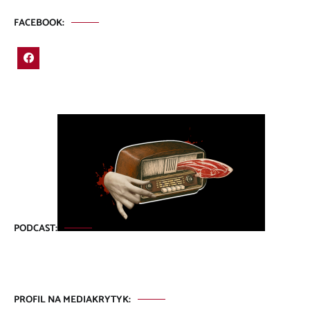
FACEBOOK:
PODCAST:
PROFIL NA MEDIAKRYTYK: