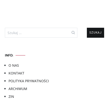
Szukaj:
INFO:
O NAS
KONTAKT
POLITYKA PRYWATNOŚCI
ARCHIWUM
ZIN