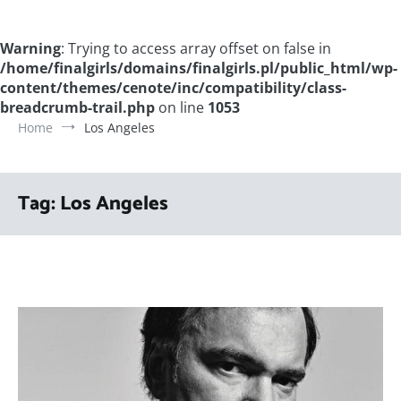
Warning
: Trying to access array offset on false in
/home/finalgirls/domains/finalgirls.pl/public_html/wp-
content/themes/cenote/inc/compatibility/class-
breadcrumb-trail.php
on line
1053
Home
Los Angeles
Tag:
Los Angeles