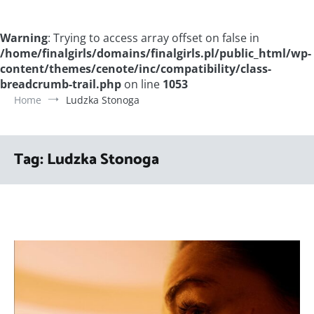
Warning
: Trying to access array offset on false in
/home/finalgirls/domains/finalgirls.pl/public_html/wp-
content/themes/cenote/inc/compatibility/class-
breadcrumb-trail.php
on line
1053
Home
Ludzka Stonoga
Tag:
Ludzka Stonoga