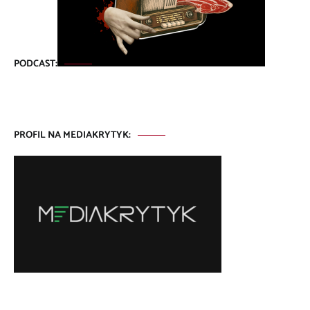
PODCAST:
PROFIL NA MEDIAKRYTYK: