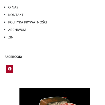
O NAS
KONTAKT
POLITYKA PRYWATNOŚCI
ARCHIWUM
ZIN
FACEBOOK: