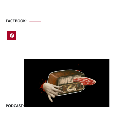
FACEBOOK:
PODCAST: