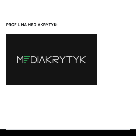
PROFIL NA MEDIAKRYTYK: