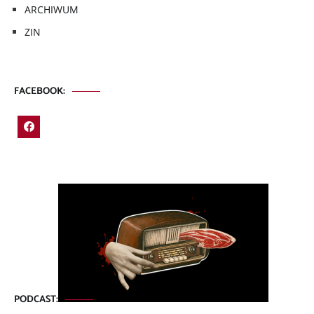
ARCHIWUM
ZIN
FACEBOOK:
PODCAST: