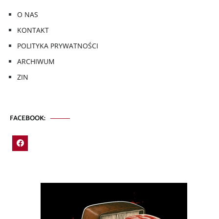
O NAS
KONTAKT
POLITYKA PRYWATNOŚCI
ARCHIWUM
ZIN
FACEBOOK: