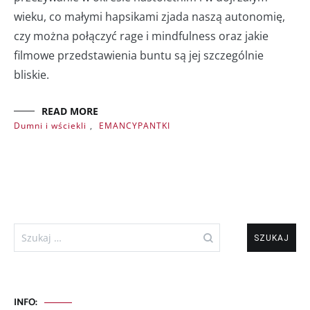
wieku, co małymi hapsikami zjada naszą autonomię,
czy można połączyć rage i mindfulness oraz jakie
filmowe przedstawienia buntu są jej szczególnie
bliskie.
READ MORE
Dumni i wściekli
,
EMANCYPANTKI
Szukaj:
INFO: