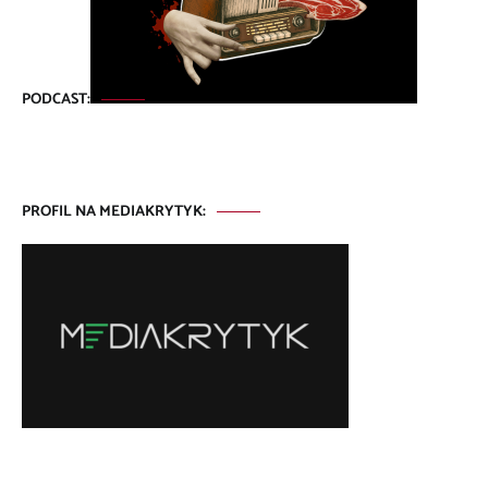
PODCAST:
PROFIL NA MEDIAKRYTYK: