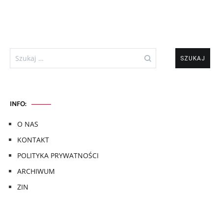
Szukaj:
INFO:
O NAS
KONTAKT
POLITYKA PRYWATNOŚCI
ARCHIWUM
ZIN