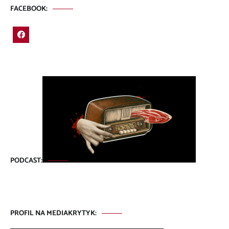
FACEBOOK:
PODCAST:
PROFIL NA MEDIAKRYTYK: