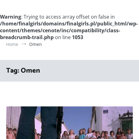
Warning
: Trying to access array offset on false in
/home/finalgirls/domains/finalgirls.pl/public_html/wp-
content/themes/cenote/inc/compatibility/class-
breadcrumb-trail.php
on line
1053
Home
Omen
Tag:
Omen