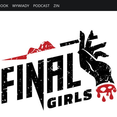
BOOK
WYWIADY
PODCAST
ZIN