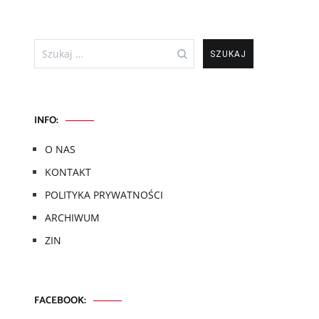
Szukaj:
INFO:
O NAS
KONTAKT
POLITYKA PRYWATNOŚCI
ARCHIWUM
ZIN
FACEBOOK: