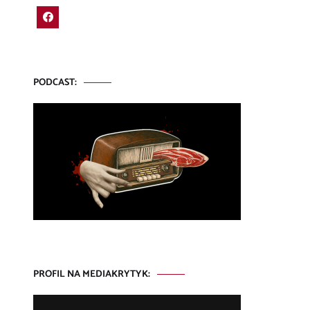
PODCAST:
PROFIL NA MEDIAKRYTYK: