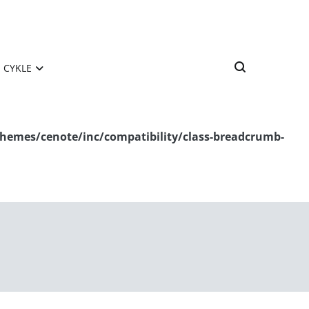
ch własnym głosem, a naszą patronką jest figura królowej krzyku.
naszym odczuciu radzi sobie całkiem nieźle.
CYKLE
themes/cenote/inc/compatibility/class-breadcrumb-