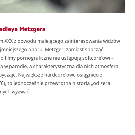
adleya Metzgera
jom XXX z powodu malejącego zainteresowania widzów
ajmniejszego oporu. Metzger, zamiast spocząć
go filmy pornograficzne nie ustępują softcore’owi –
ją w parodię, a charakterystyczna dla nich atmosfera
obyczaje. Największe hardcore’owe osiągnięcie
6), to jednocześnie przewrotna historia „od zera
cznych wyzwań.