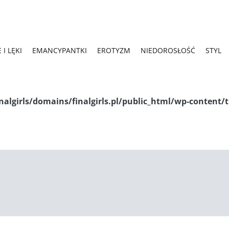
 Girls – magazyn o kinie
 Girls to magazyn tworzony przez kobiecy kolektyw. Mówimy o filma
Niektórzy patrzą na nią jak na bezsilną ofiarę. W 
 I LĘKI
EMANCYPANTKI
EROTYZM
NIEDOROSŁOŚĆ
STYL
nalgirls/domains/finalgirls.pl/public_html/wp-content/