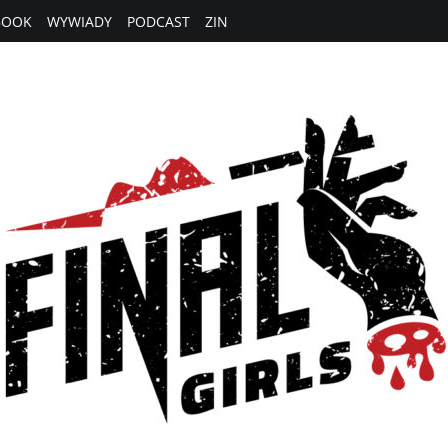
BOOK
WYWIADY
PODCAST
ZIN