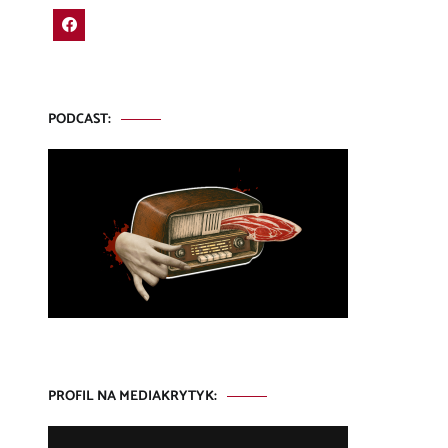
PODCAST:
PROFIL NA MEDIAKRYTYK: