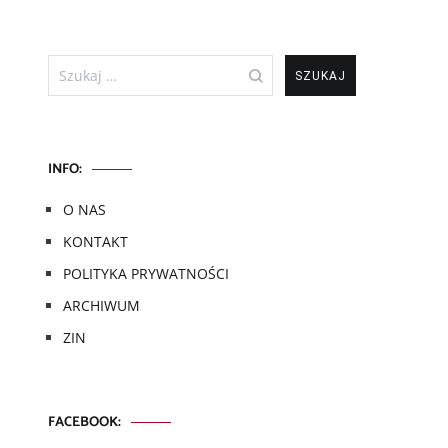
Szukaj:
INFO:
O NAS
KONTAKT
POLITYKA PRYWATNOŚCI
ARCHIWUM
ZIN
FACEBOOK: