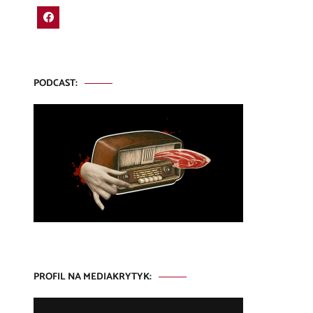
PODCAST:
PROFIL NA MEDIAKRYTYK: