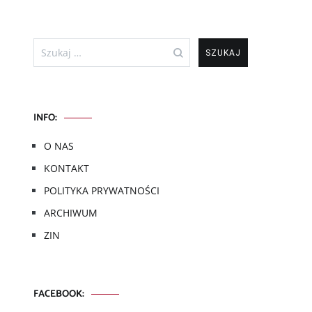
Szukaj:
INFO:
O NAS
KONTAKT
POLITYKA PRYWATNOŚCI
ARCHIWUM
ZIN
FACEBOOK: