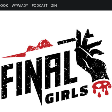
BOOK
WYWIADY
PODCAST
ZIN