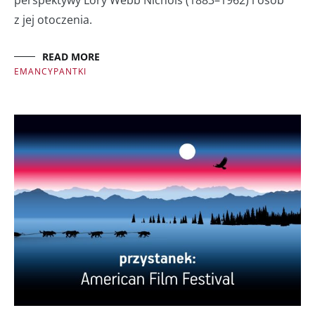
z jej otoczenia.
READ MORE
EMANCYPANTKI