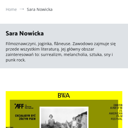
Home
Sara Nowicka
Sara Nowicka
Filmoznawczyni, joginka, flâneuse. Zawodowo zajmuje się
przede wszystkim literaturą. Jej główny obszar
zainteresowań to: surrealizm, melancholia, sztuka, sny i
punk rock.