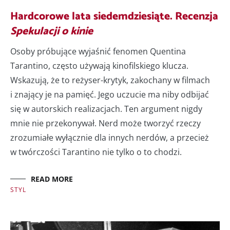
Hardcorowe lata siedemdziesiąte. Recenzja
Spekulacji o kinie
Osoby próbujące wyjaśnić fenomen Quentina
Tarantino, często używają kinofilskiego klucza.
Wskazują, że to reżyser-krytyk, zakochany w filmach
i znający je na pamięć. Jego uczucie ma niby odbijać
się w autorskich realizacjach. Ten argument nigdy
mnie nie przekonywał. Nerd może tworzyć rzeczy
zrozumiałe wyłącznie dla innych nerdów, a przecież
w twórczości Tarantino nie tylko o to chodzi.
READ MORE
STYL