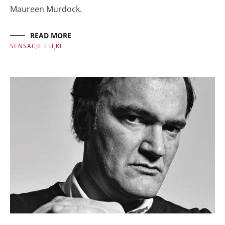
Maureen Murdock.
READ MORE
SENSACJE I LĘKI