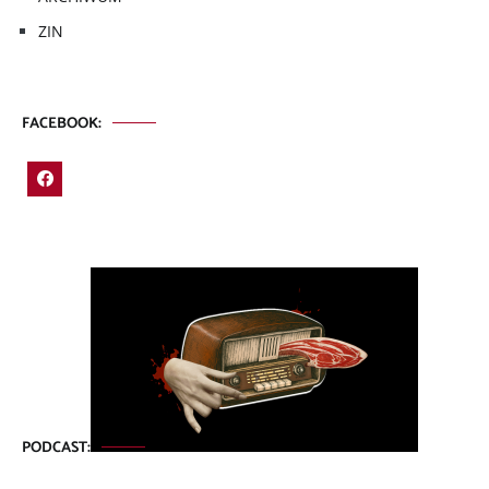
ZIN
FACEBOOK:
PODCAST: