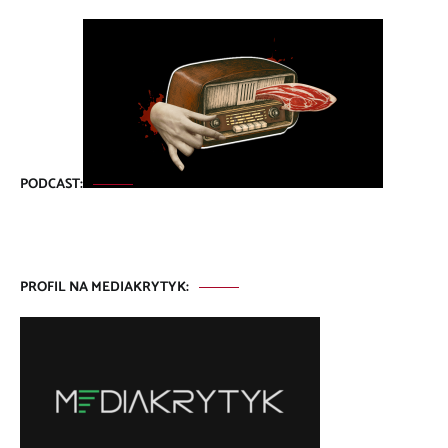
PODCAST:
PROFIL NA MEDIAKRYTYK: