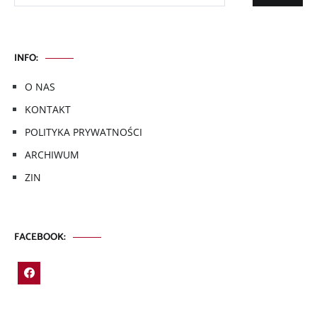
INFO:
O NAS
KONTAKT
POLITYKA PRYWATNOŚCI
ARCHIWUM
ZIN
FACEBOOK: