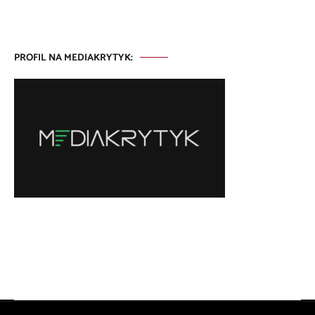
PROFIL NA MEDIAKRYTYK: