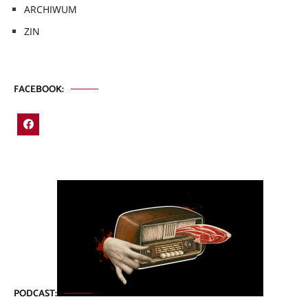
ARCHIWUM
ZIN
FACEBOOK:
PODCAST: