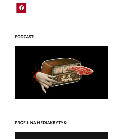
PODCAST:
PROFIL NA MEDIAKRYTYK: