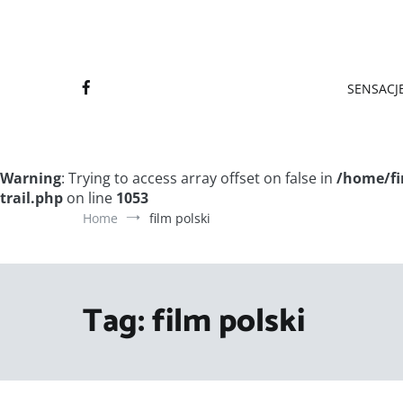
Final
Final
SENSACJE
Warning
: Trying to access array offset on false in
/home/fi
trail.php
on line
1053
Home
film polski
Tag:
film polski