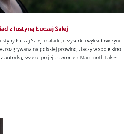
ad z Justyną Łuczaj Salej
yny Łuczaj Salej, malarki, reżyserki i wykładowczyni
, rozgrywana na polskiej prowincji, łączy w sobie kino
 z autorką, świeżo po jej powrocie z Mammoth Lakes