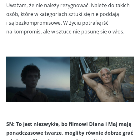
Uważam, że nie należy rezygnować. Należę do takich
osób, które w kategoriach sztuki się nie poddają
i są bezkompromisowe. W życiu potrafię iść
na kompromis, ale w sztuce nie posunę się o włos.
SN: To jest niezwykłe, bo filmowi Diana i Maj mają
ponadczasowe twarze, mogliby równie dobrze grać