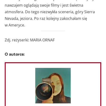
nawzajem oglądają swoje filmy i jest świetna
atmosfera. Do tego niezwykła sceneria, góry Sierra
Nevada, jeziora. Po raz kolejny zakochałam się
w Ameryce.
Zdj. reżyserki: MARIA ORNAF
O autorce: