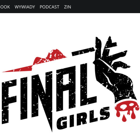
BOOK
WYWIADY
PODCAST
ZIN