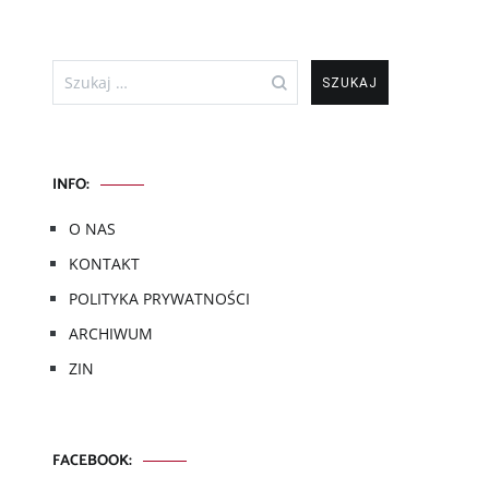
Szukaj:
INFO:
O NAS
KONTAKT
POLITYKA PRYWATNOŚCI
ARCHIWUM
ZIN
FACEBOOK: