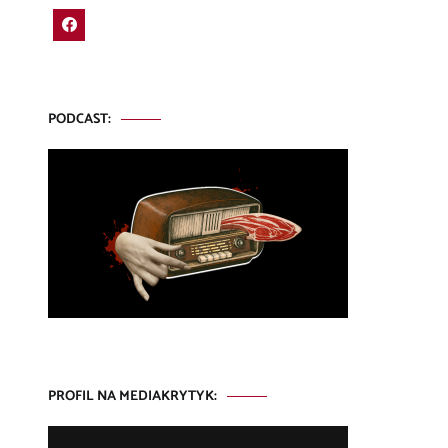
PODCAST:
PROFIL NA MEDIAKRYTYK: