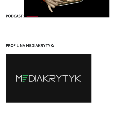
PODCAST:
PROFIL NA MEDIAKRYTYK: