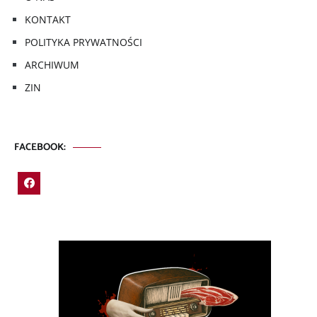
KONTAKT
POLITYKA PRYWATNOŚCI
ARCHIWUM
ZIN
FACEBOOK: