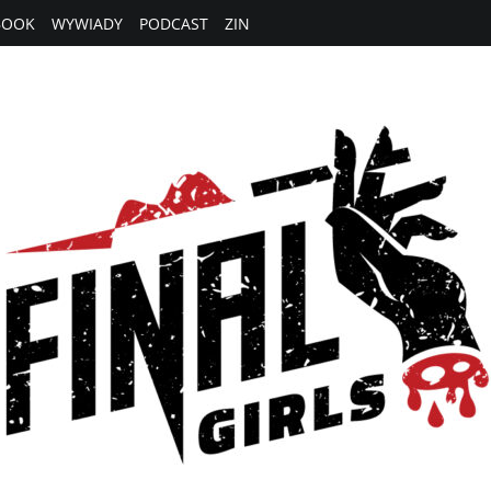
BOOK
WYWIADY
PODCAST
ZIN