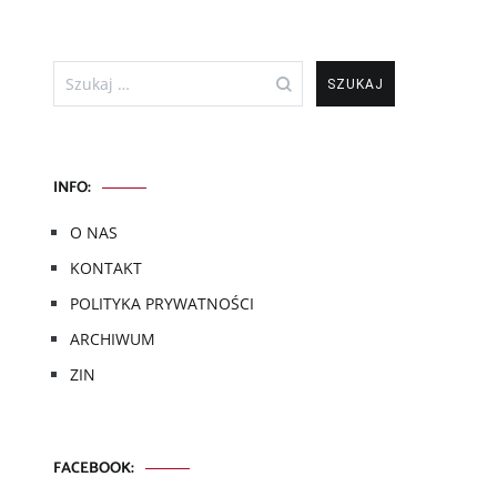
Szukaj:
INFO:
O NAS
KONTAKT
POLITYKA PRYWATNOŚCI
ARCHIWUM
ZIN
FACEBOOK: