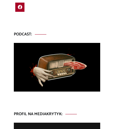
PODCAST:
PROFIL NA MEDIAKRYTYK: