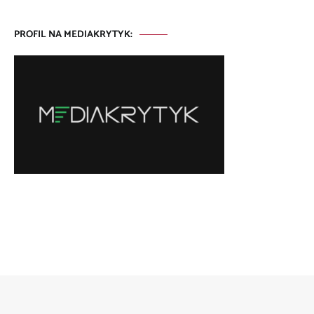
PROFIL NA MEDIAKRYTYK: