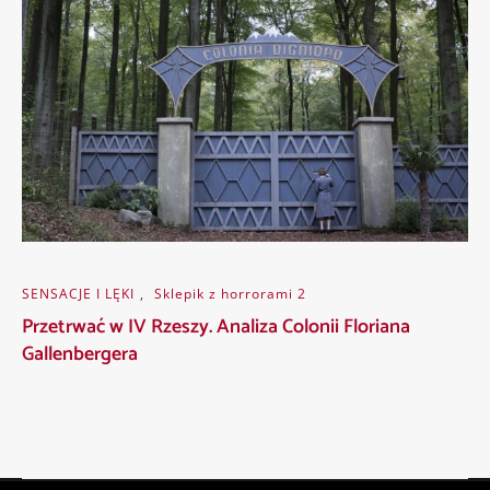
SENSACJE I LĘKI
,
Sklepik z horrorami 2
Przetrwać w IV Rzeszy. Analiza Colonii Floriana
Gallenbergera