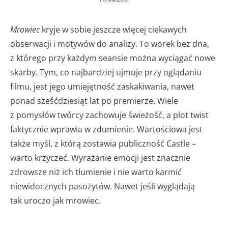
Mrowiec
kryje w sobie jeszcze więcej ciekawych
obserwacji i motywów do analizy. To worek bez dna,
z którego przy każdym seansie można wyciągać nowe
skarby. Tym, co najbardziej ujmuje przy oglądaniu
filmu, jest jego umiejętność zaskakiwania, nawet
ponad sześćdziesiąt lat po premierze. Wiele
z pomysłów twórcy zachowuje świeżość, a plot twist
faktycznie wprawia w zdumienie. Wartościowa jest
także myśl, z którą zostawia publiczność Castle –
warto krzyczeć. Wyrażanie emocji jest znacznie
zdrowsze niż ich tłumienie i nie warto karmić
niewidocznych pasożytów. Nawet jeśli wyglądają
tak uroczo jak mrowiec.