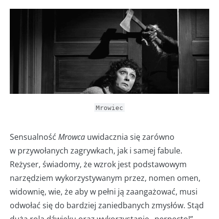
Mrowiec
Sensualność
Mrowca
uwidacznia się zarówno
w przywołanych zagrywkach, jak i samej fabule.
Reżyser, świadomy, że wzrok jest podstawowym
narzędziem wykorzystywanym przez, nomen omen,
widownię, wie, że aby w pełni ją zaangażować, musi
odwołać się do bardziej zaniedbanych zmysłów. Stąd