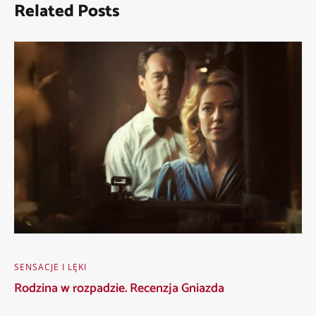
Related Posts
SENSACJE I LĘKI
Rodzina w rozpadzie. Recenzja Gniazda