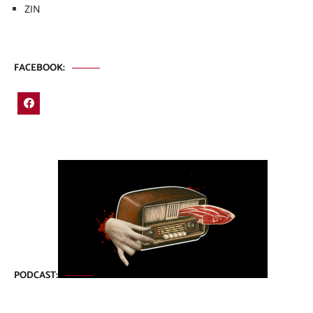
ZIN
FACEBOOK:
PODCAST: