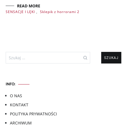
READ MORE
SENSACJE I LĘKI
,
Sklepik z horrorami 2
Szukaj:
INFO:
O NAS
KONTAKT
POLITYKA PRYWATNOŚCI
ARCHIWUM