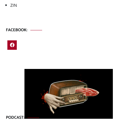
ZIN
FACEBOOK:
PODCAST: