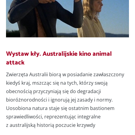
Wystaw kły. Australijskie kino animal
attack
Zwierzęta Australii biorą w posiadanie zawłaszczony
kiedyś kraj, mszcząc się na tych, którzy swoją
obecnością przyczyniają się do degradacji
bioróżnorodności i ignorują jej zasady i normy.
Uosobiona natura staje się ostatnim bastionem
sprawiedliwości, reprezentując integralne
z australijską historią poczucie krzywdy