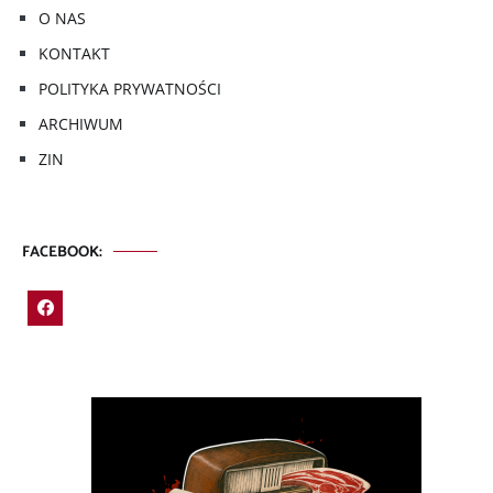
O NAS
KONTAKT
POLITYKA PRYWATNOŚCI
ARCHIWUM
ZIN
FACEBOOK: