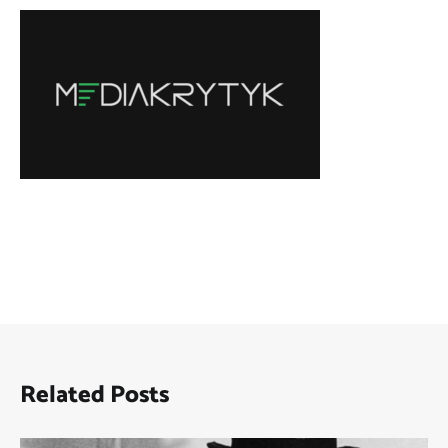
Related Posts