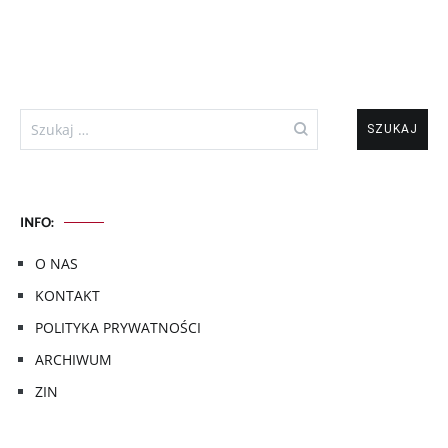
Szukaj:
INFO:
O NAS
KONTAKT
POLITYKA PRYWATNOŚCI
ARCHIWUM
ZIN