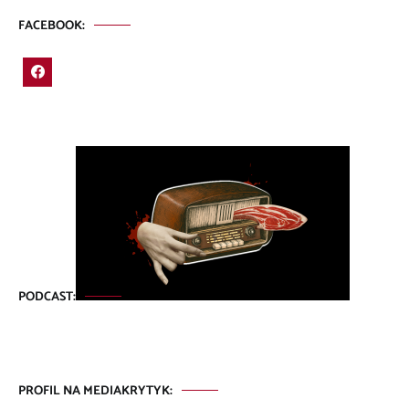
FACEBOOK:
PODCAST:
PROFIL NA MEDIAKRYTYK: