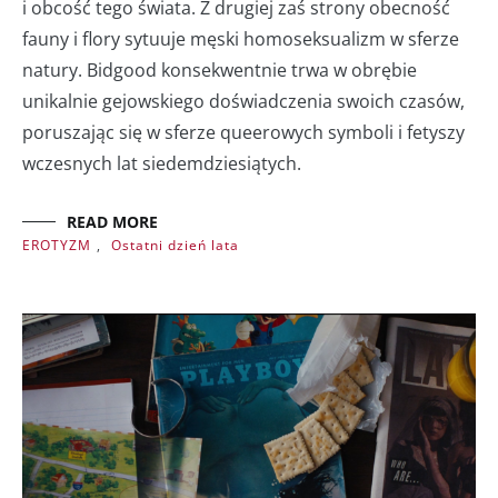
i obcość tego świata. Z drugiej zaś strony obecność
fauny i flory sytuuje męski homoseksualizm w sferze
natury. Bidgood konsekwentnie trwa w obrębie
unikalnie gejowskiego doświadczenia swoich czasów,
poruszając się w sferze queerowych symboli i fetyszy
wczesnych lat siedemdziesiątych.
READ MORE
EROTYZM
,
Ostatni dzień lata