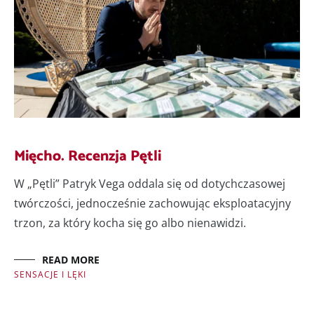
Mięcho. Recenzja Pętli
W „Pętli” Patryk Vega oddala się od dotychczasowej
twórczości, jednocześnie zachowując eksploatacyjny
trzon, za który kocha się go albo nienawidzi.
READ MORE
SENSACJE I LĘKI