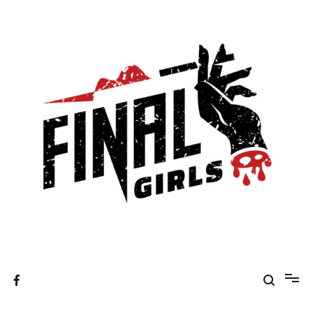
Skip
to
content
Final Girls – magazyn o kinie
Final Girls to magazyn tworzony przez kobiecy kolektyw.
Mówimy o filmach własnym głosem, a naszą patronką jest
figura królowej krzyku. Niektórzy patrzą na nią jak na bezsilną
ofiarę. W naszym odczuciu radzi sobie całkiem nieźle.