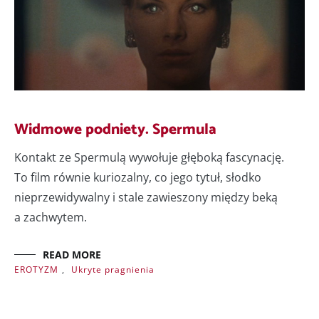
Widmowe podniety. Spermula
Kontakt ze Spermulą wywołuje głęboką fascynację.
To film równie kuriozalny, co jego tytuł, słodko
nieprzewidywalny i stale zawieszony między beką
a zachwytem.
READ MORE
EROTYZM
,
Ukryte pragnienia