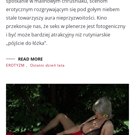
spotkanie w malinowym chruśniaku, scenom
erotycznym rozgrywającym się pod gołym niebem
stale towarzyszy aura nieprzyzwoitości. Kino
przekonuje nas, że seks w plenerze jest fotogeniczny
i być może bardziej atrakcyjny niż rutyniarskie
„pójście do łóżka”.
READ MORE
EROTYZM
,
Ostatni dzień lata