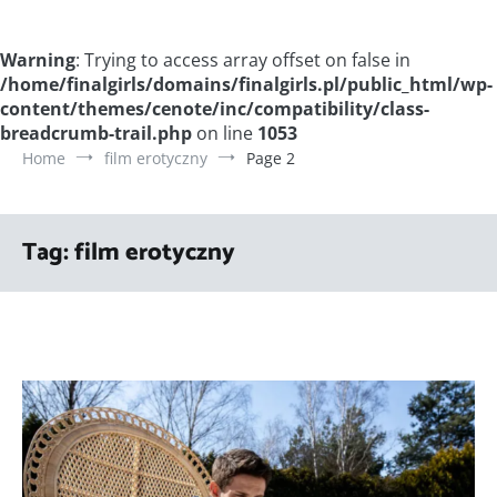
Warning
: Trying to access array offset on false in
/home/finalgirls/domains/finalgirls.pl/public_html/wp-
content/themes/cenote/inc/compatibility/class-
breadcrumb-trail.php
on line
1053
Home
film erotyczny
Page 2
Tag:
film erotyczny