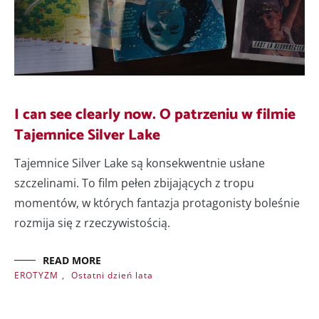
I can see clearly now. O patrzeniu w filmie
Tajemnice Silver Lake
Tajemnice Silver Lake są konsekwentnie usłane
szczelinami. To film pełen zbijających z tropu
momentów, w których fantazja protagonisty boleśnie
rozmija się z rzeczywistością.
READ MORE
EROTYZM
,
Ostatni dzień lata