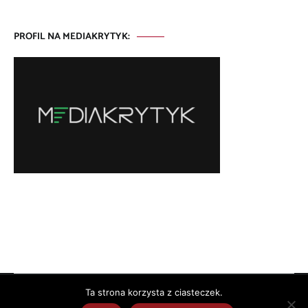
PROFIL NA MEDIAKRYTYK:
Ta strona korzysta z ciasteczek.
Copyright © 2026
. All rights reserved. Theme:
by