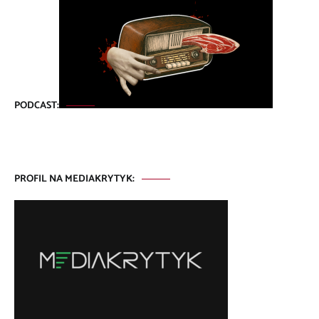
PODCAST:
PROFIL NA MEDIAKRYTYK: