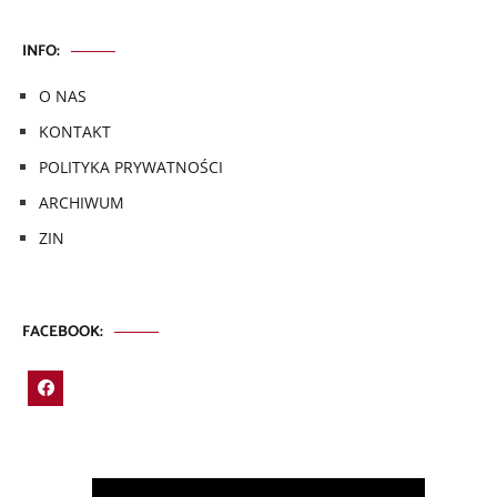
INFO:
O NAS
KONTAKT
POLITYKA PRYWATNOŚCI
ARCHIWUM
ZIN
FACEBOOK: