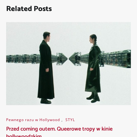
Related Posts
Pewnego razu w Hollywood
,
STYL
Przed coming outem. Queerowe tropy w kinie
hollywoodzkim