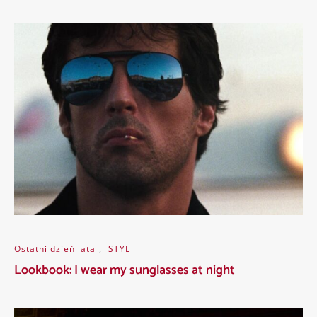
Ostatni dzień lata
,
STYL
Lookbook: I wear my sunglasses at night