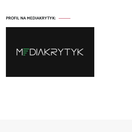
PROFIL NA MEDIAKRYTYK: