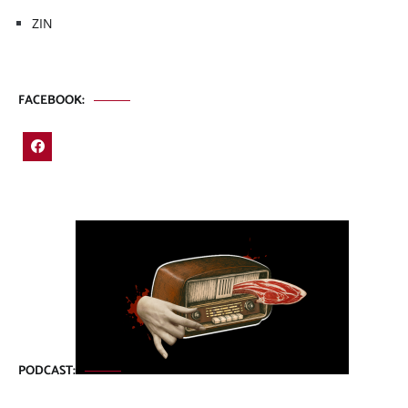
ZIN
FACEBOOK:
PODCAST: