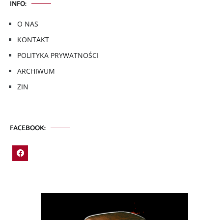
INFO:
O NAS
KONTAKT
POLITYKA PRYWATNOŚCI
ARCHIWUM
ZIN
FACEBOOK: