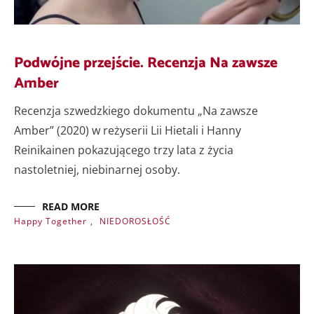
Podwójne przejście. Recenzja Na zawsze
Amber
Recenzja szwedzkiego dokumentu „Na zawsze
Amber” (2020) w reżyserii Lii Hietali i Hanny
Reinikainen pokazującego trzy lata z życia
nastoletniej, niebinarnej osoby.
READ MORE
Happy Together
,
NIEDOROSŁOŚĆ