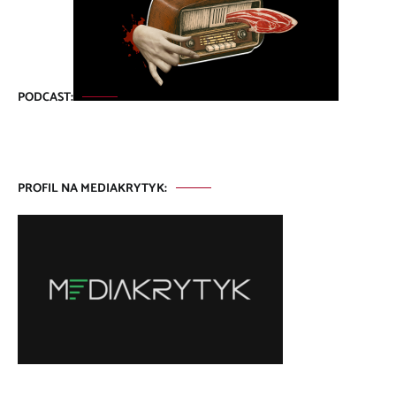
PODCAST:
PROFIL NA MEDIAKRYTYK: