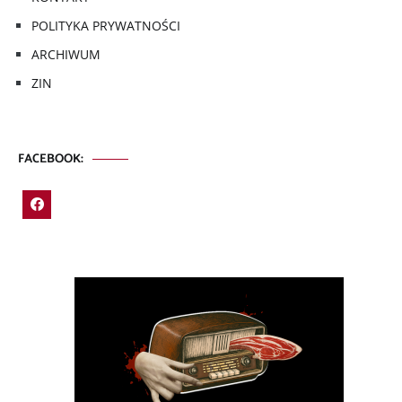
POLITYKA PRYWATNOŚCI
ARCHIWUM
ZIN
FACEBOOK: