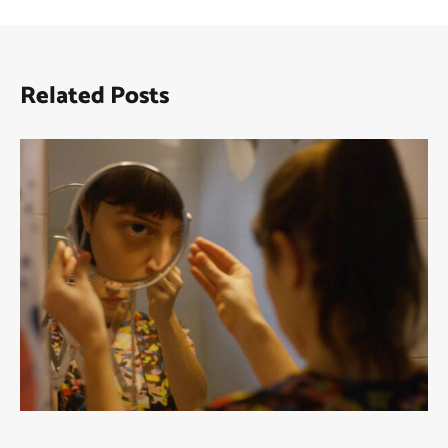
Related Posts