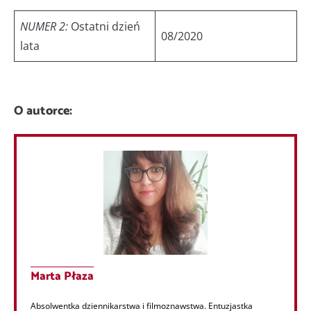
NUMER 2:
Ostatni dzień
08/2020
lata
O autorce:
Marta Płaza
Absolwentka dziennikarstwa i filmoznawstwa. Entuzjastka