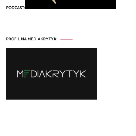
PODCAST:
PROFIL NA MEDIAKRYTYK: