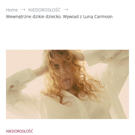
Home
NIEDOROSŁOŚĆ
Wewnętrzne dzikie dziecko. Wywiad z Luną Carmoon
NIEDOROSŁOŚĆ