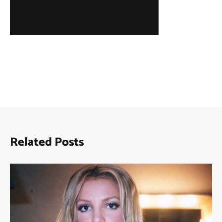
Related Posts