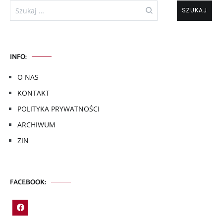
Szukaj:
INFO:
O NAS
KONTAKT
POLITYKA PRYWATNOŚCI
ARCHIWUM
ZIN
FACEBOOK: