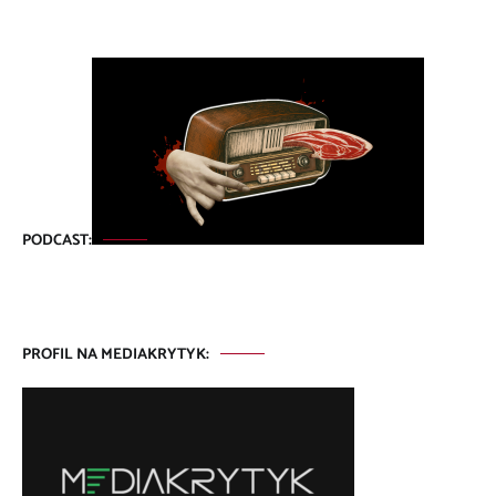
PODCAST:
PROFIL NA MEDIAKRYTYK: