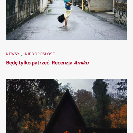
NEWSY
,
NIEDOROSŁOŚĆ
Będę tylko patrzeć. Recenzja
Amiko