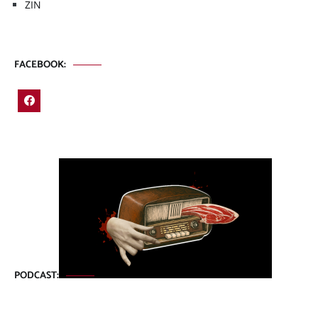
ZIN
FACEBOOK:
PODCAST: